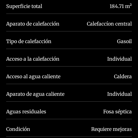
Superficie total
184.71 m²
Aparato de calefacción
Calefaccíon central
Tipo de calefacción
Gasoil
Acceso a la calefacción
Individual
Acceso al agua caliente
Caldera
Aparato de agua caliente
Individual
Aguas residuales
Fosa séptica
Condición
Requiere mejoras