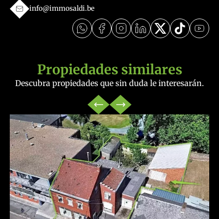
info@immosaldi.be
Propiedades similares
Descubra propiedades que sin duda le interesarán.