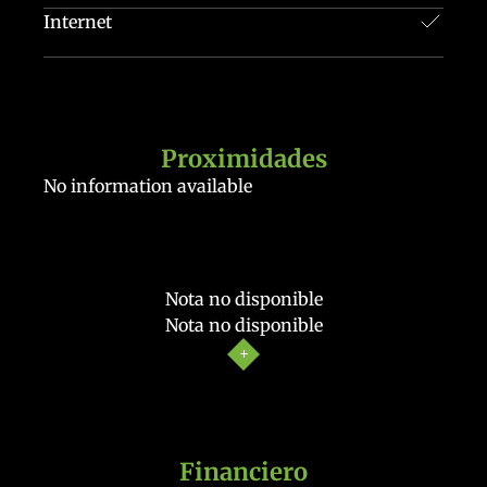
Internet
Proximidades
No information available
Nota no disponible
Nota no disponible
Financiero