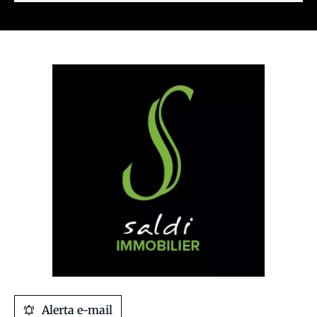
Alerta e-mail