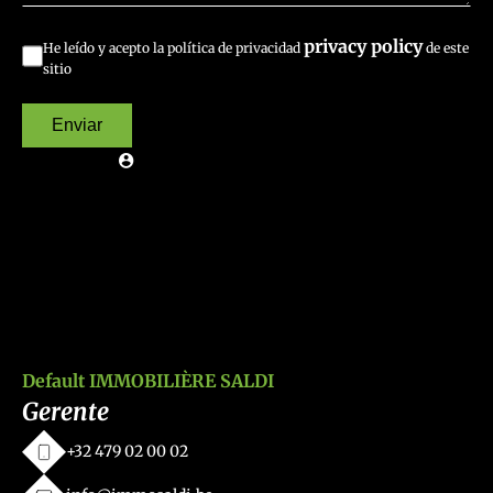
privacy policy
He leído y acepto la política de privacidad
de este
sitio
Enviar
Default IMMOBILIÈRE SALDI
Gerente
+32 479 02 00 02