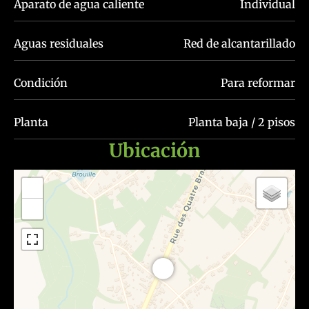
Aparato de agua caliente
Individual
Aguas residuales
Red de alcantarillado
Condición
Para reformar
Planta
Planta baja / 2 pisos
Ubicación
+
−