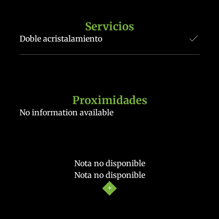
Servicios
Doble acristalamiento
Proximidades
No information available
Nota no disponible
Nota no disponible