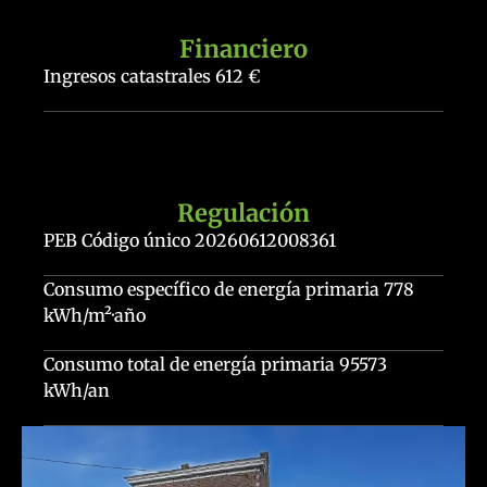
Financiero
Ingresos catastrales
612 €
Regulación
PEB Código único
20260612008361
Consumo específico de energía primaria
778
kWh/m²·año
Consumo total de energía primaria
95573
kWh/an