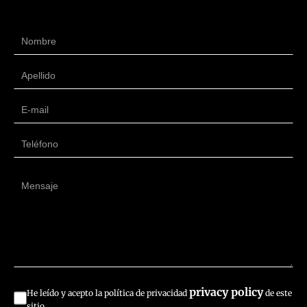
privacy policy
He leído y acepto la política de privacidad
de este
sitio