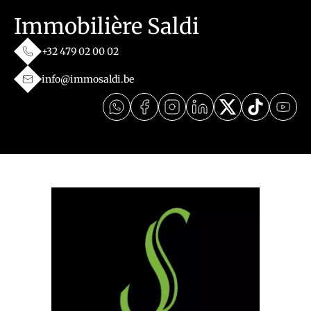
Immobilière Saldi
+32 479 02 00 02
info@immosaldi.be