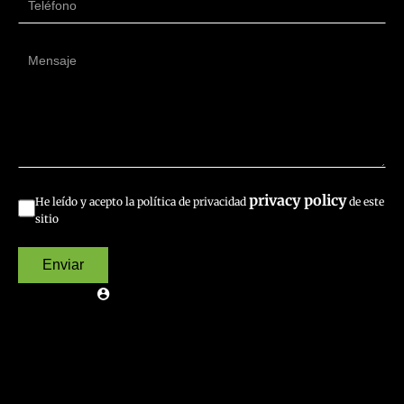
privacy policy
He leído y acepto la política de privacidad
de este
sitio
Enviar