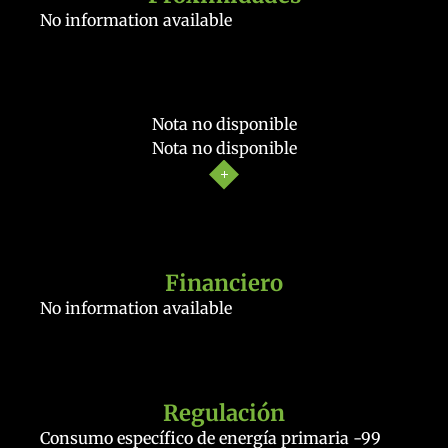
No information available
Nota no disponible
Nota no disponible
Financiero
No information available
Regulación
Consumo específico de energía primaria
-99