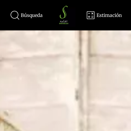
Búsqueda
Estimación