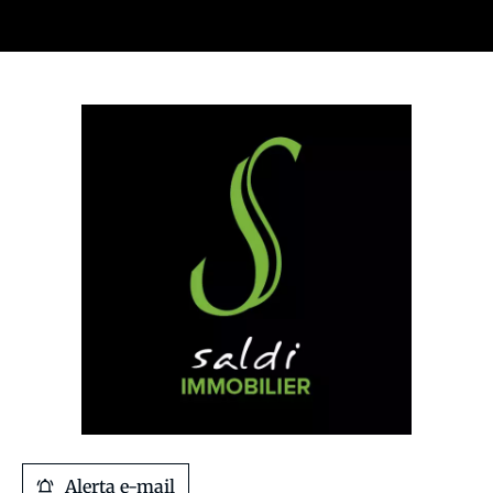
Alerta e-mail