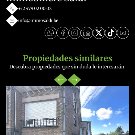
+32 479 02 00 02
info@immosaldi.be
Propiedades similares
Descubra propiedades que sin duda le interesarán.