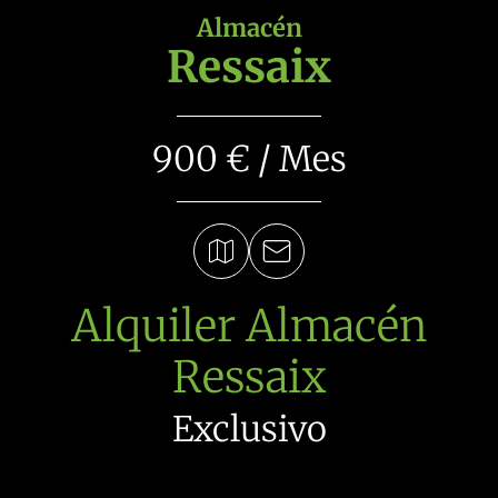
Almacén
Ressaix
900 € / Mes
Alquiler Almacén
Ressaix
Exclusivo