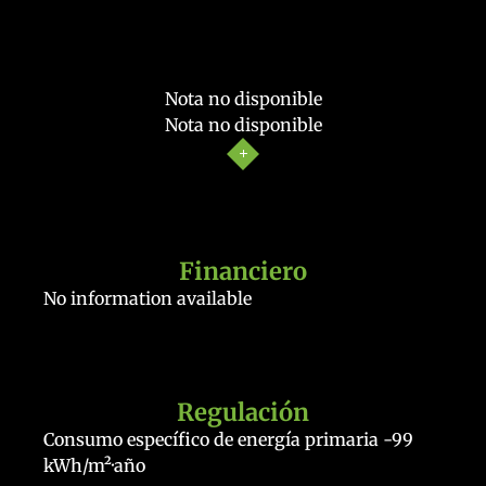
Nota no disponible
Nota no disponible
Financiero
No information available
Regulación
Consumo específico de energía primaria
-99
kWh/m²·año