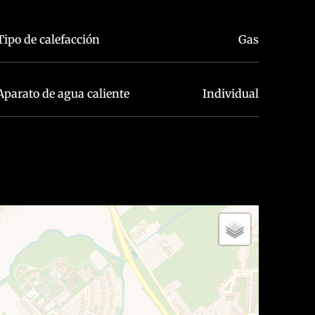
Tipo de calefacción
Gas
Aparato de agua caliente
Individual