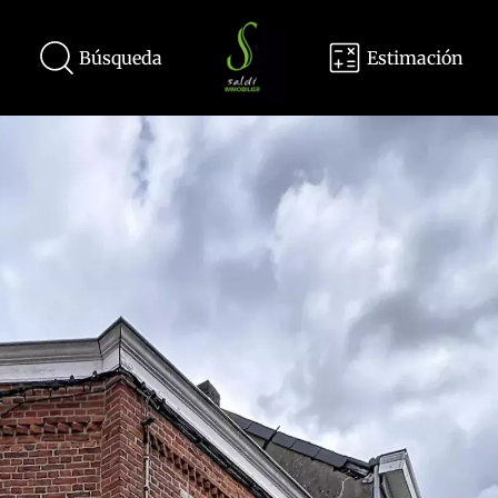
Búsqueda
Estimación