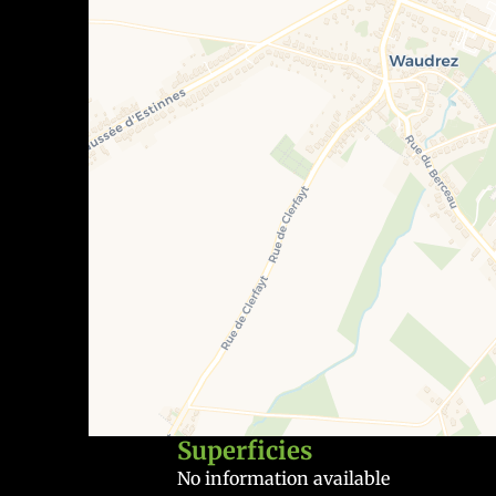
Superficies
No information available