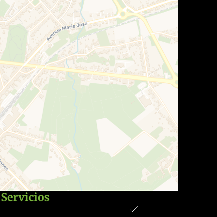
Servicios