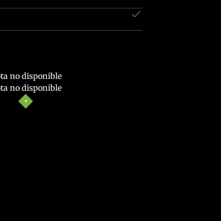
ta no disponible
ta no disponible