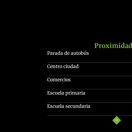
Proximidad
Parada de autobús
Centro ciudad
Comercios
Escuela primaria
Escuela secundaria