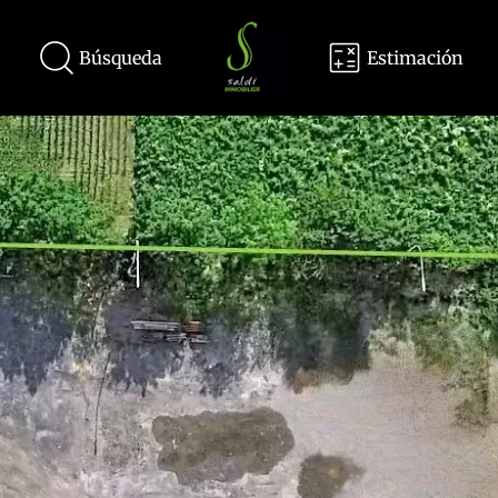
Búsqueda
Estimación