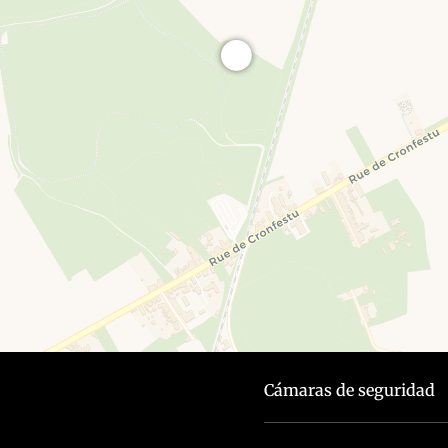
Cámaras de seguridad