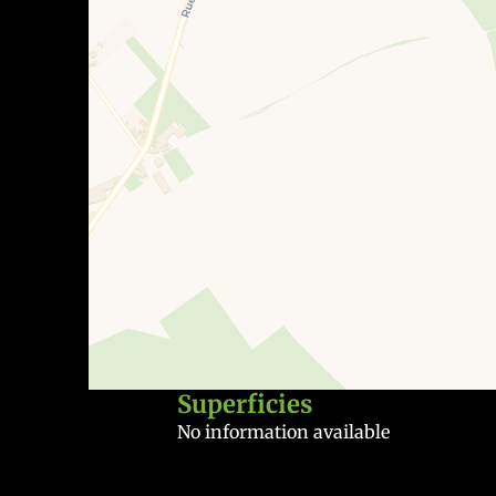
Superficies
No information available