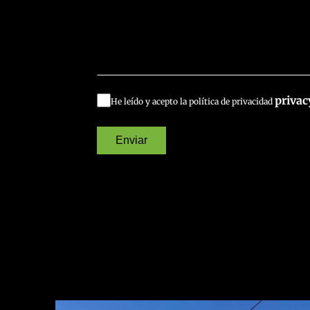
privac
He leído y acepto la política de privacidad
Enviar