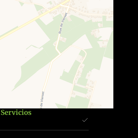
Servicios