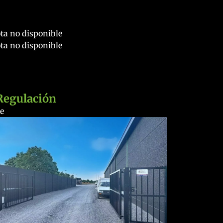
ta no disponible
ta no disponible
Regulación
e