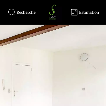
Recherche
Estimation