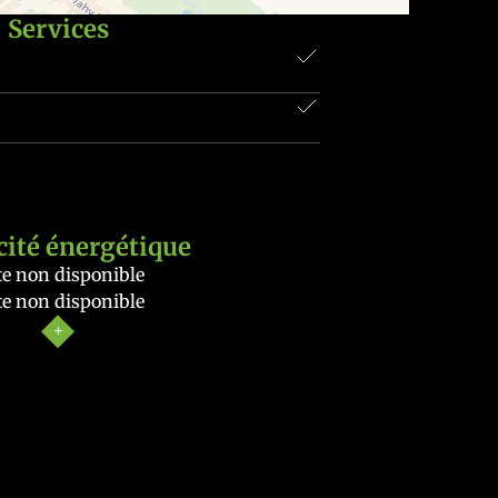
Services
cité énergétique
e non disponible
e non disponible