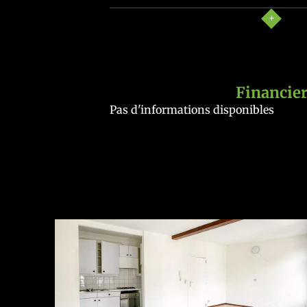
Financie
Pas d'informations disponibles