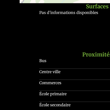
Surfaces
Pas d'informations disponibles
Proximité
Bus
Centre ville
Commerces
École primaire
École secondaire