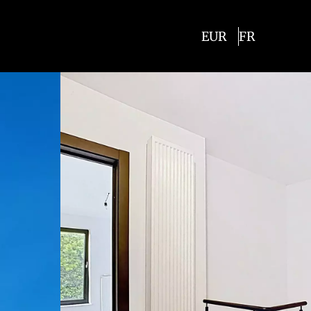
EUR
FR