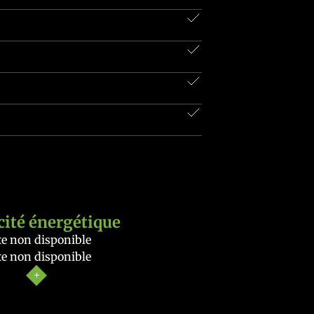
cité énergétique
e non disponible
e non disponible