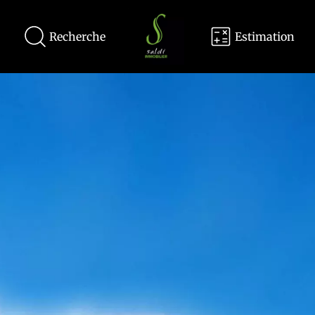
Recherche
Estimation