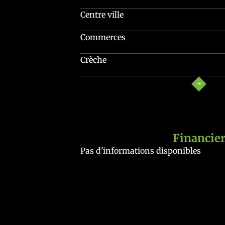
Centre ville
Commerces
Crèche
Financie
Pas d'informations disponibles