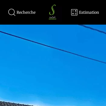
Recherche
Estimation