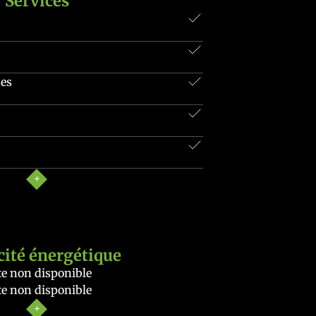
Services
ues
cité énergétique
e non disponible
e non disponible