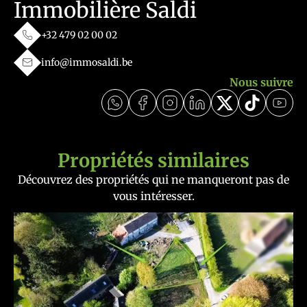
Immobilière Saldi
+32 479 02 00 02
info@immosaldi.be
Nous suivre
Propriétés similaires
Découvrez des propriétés qui ne manqueront pas de
vous intéresser.