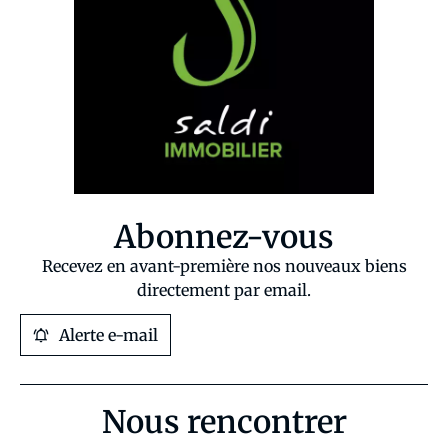
Abonnez-vous
Recevez en avant-première nos nouveaux biens
directement par email.
Alerte e-mail
Nous rencontrer