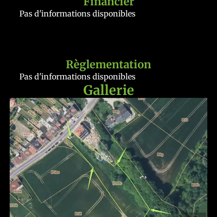
Financier
Pas d'informations disponibles
Règlementation
Pas d'informations disponibles
Gallerie