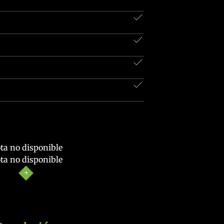
ta no disponible
ta no disponible