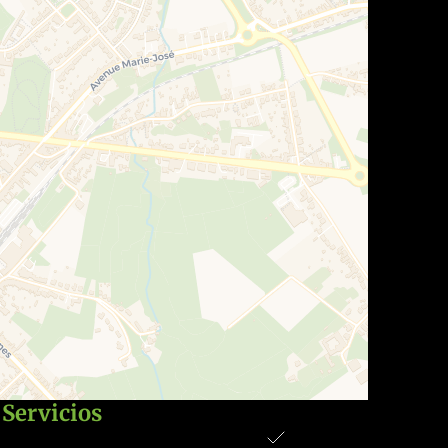
Servicios