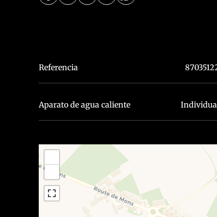
Referencia
8703512
Aparato de agua caliente
Individua
+
−