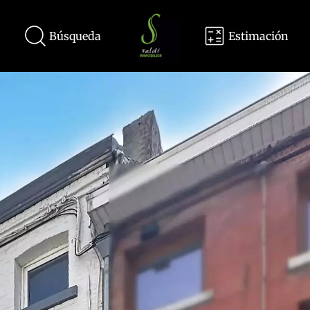
Búsqueda
Estimación