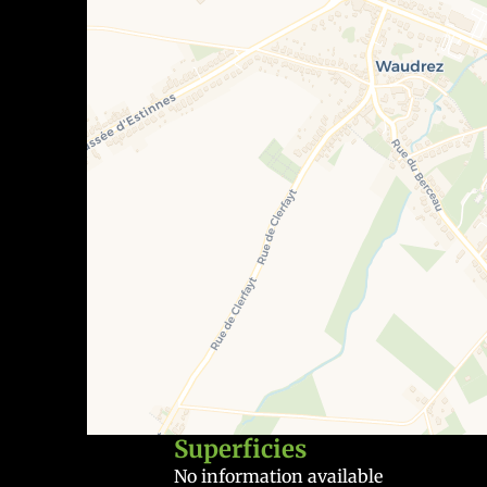
Superficies
No information available