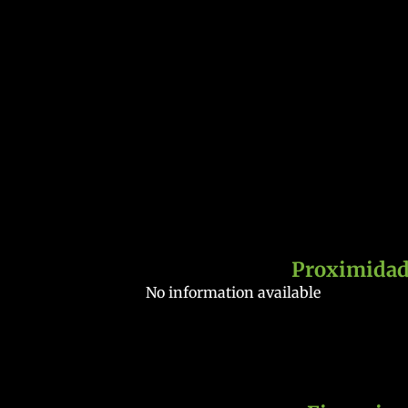
Proximidad
No information available