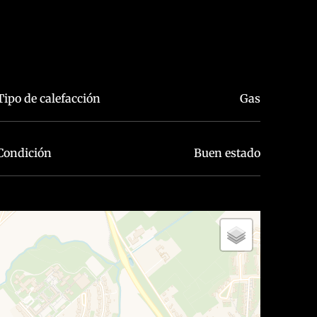
Tipo de calefacción
Gas
Condición
Buen estado