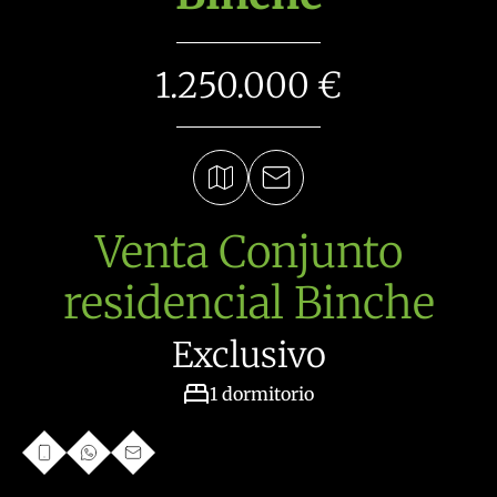
1.250.000 €
Venta Conjunto
residencial Binche
Exclusivo
1 dormitorio