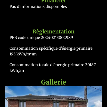
Financier
Pas d'informations disponibles
Règlementation
PEB code unique
20240213002989
Consommation spécifique d'énergie primaire
195 kWh/m²·an
Consommation totale d'énergie primaire
20187
kWh/an
Gallerie