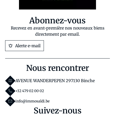
Abonnez-vous
Recevez en avant-première nos nouveaux biens
directement par email.
Alerte e-mail
Nous rencontrer
AVENUE WANDERPEPEN 29
7130 Binche
+32 479 02 00 02
info@immosaldi.be
Suivez-nous