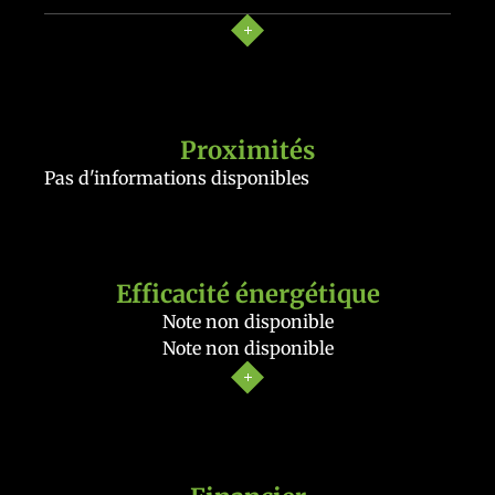
Proximités
Pas d'informations disponibles
Efficacité énergétique
Note non disponible
Note non disponible