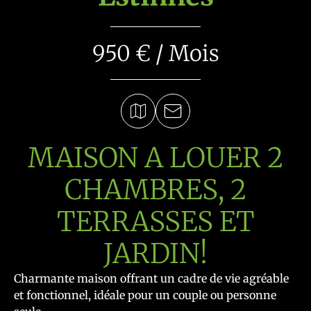
950 € / Mois
MAISON A LOUER 2
CHAMBRES, 2
TERRASSES ET
JARDIN!
Charmante maison offrant un cadre de vie agréable
et fonctionnel, idéale pour un couple ou personne