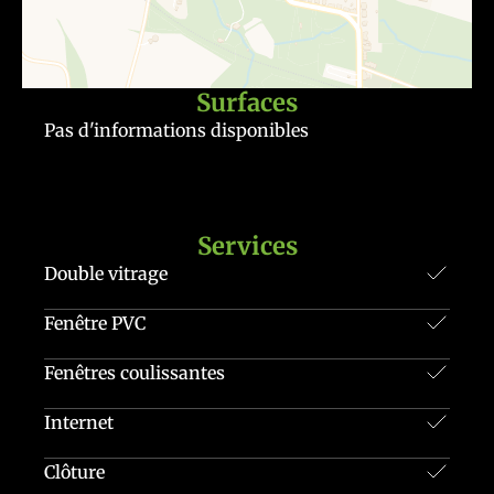
Surfaces
Pas d'informations disponibles
Services
Double vitrage
Fenêtre PVC
Fenêtres coulissantes
Internet
Clôture