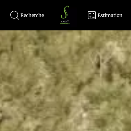
Recherche
Estimation