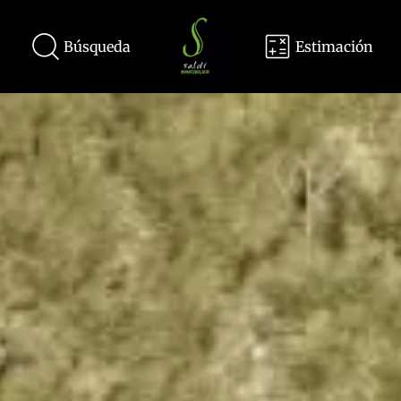
Búsqueda
Estimación