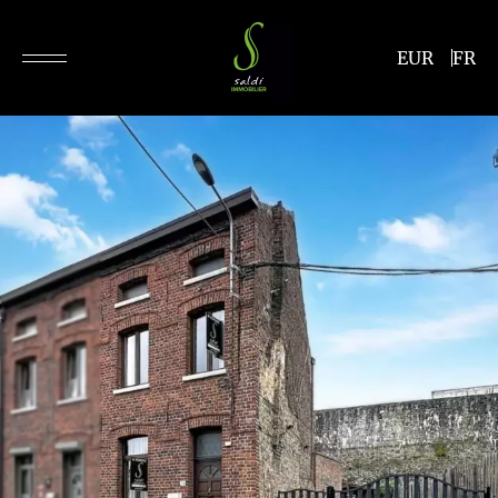
EUR
FR