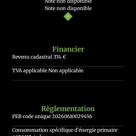
Note non disponible
Note non disponible
Financier
Revenu cadastral
374 €
TVA applicable
Non applicable
Règlementation
PEB code unique
20260610029456
Consommation spécifique d'énergie primaire