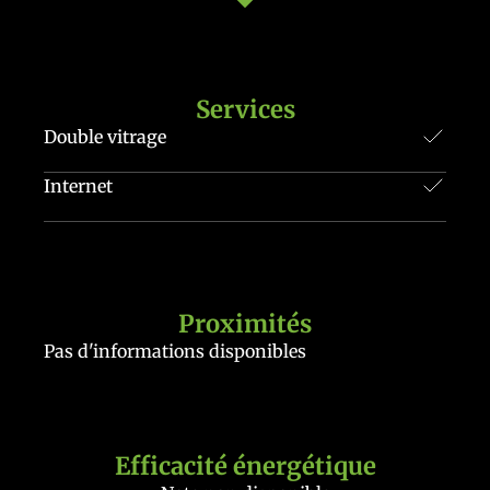
Services
Double vitrage
Internet
Proximités
Pas d'informations disponibles
Efficacité énergétique