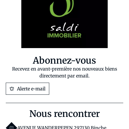
Abonnez-vous
Recevez en avant-première nos nouveaux biens
directement par email.
Alerte e-mail
Nous rencontrer
AVENUE WANDERPEPEN 29
7130 Binche