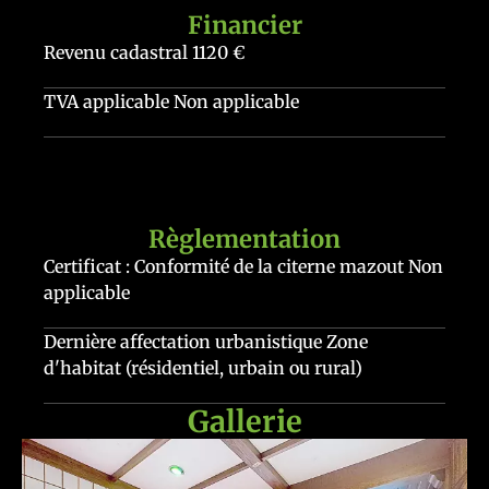
Financier
Revenu cadastral
1120 €
TVA applicable
Non applicable
Règlementation
Certificat : Conformité de la citerne mazout
Non
applicable
Dernière affectation urbanistique
Zone
d'habitat (résidentiel, urbain ou rural)
Gallerie