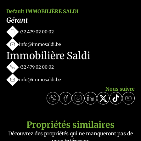
Default IMMOBILIÈRE SALDI
Gérant
+32 479 02 00 02
info@immosaldi.be
Immobilière Saldi
+32 479 02 00 02
info@immosaldi.be
Nous suivre
Propriétés similaires
Découvrez des propriétés qui ne manqueront pas de