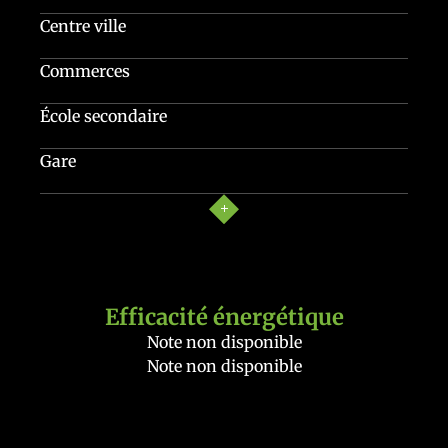
Centre ville
Commerces
École secondaire
Gare
Efficacité énergétique
Note non disponible
Note non disponible