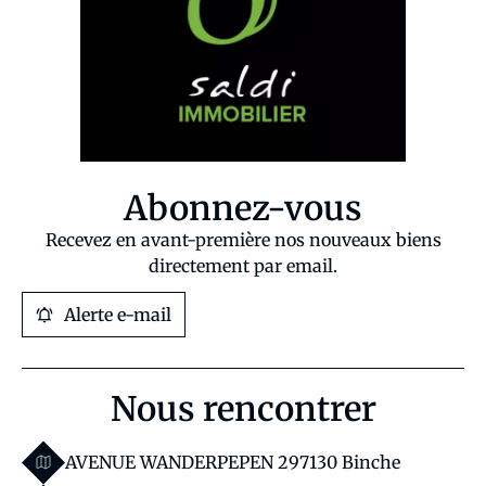
Abonnez-vous
Recevez en avant-première nos nouveaux biens
directement par email.
Alerte e-mail
Nous rencontrer
AVENUE WANDERPEPEN 29
7130 Binche