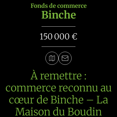
Fonds de commerce
Binche
150 000 €
À remettre :
commerce reconnu au
cœur de Binche – La
Maison du Boudin